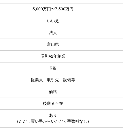
5,000万円〜7,500万円
いいえ
法人
富山県
昭和42年創業
6名
従業員、取引先、設備等
価格
後継者不在
あり
（ただし買い手からいただく手数料なし）