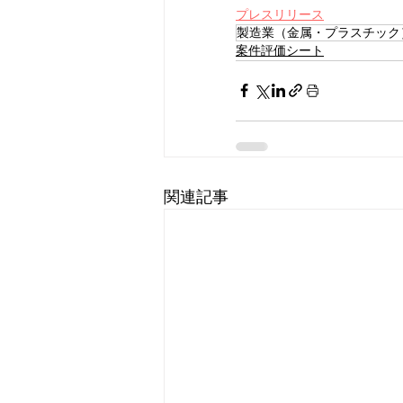
プレスリリース
製造業（金属・プラスチック
案件評価シート
関連記事