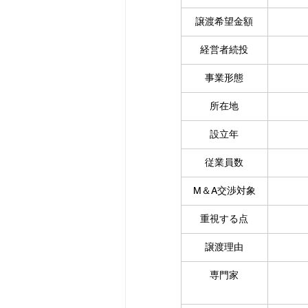
譲渡希望金額
経営者続投
事業形態
所在地
設立年
従業員数
M＆A交渉対象
重視する点
譲渡理由
専門家