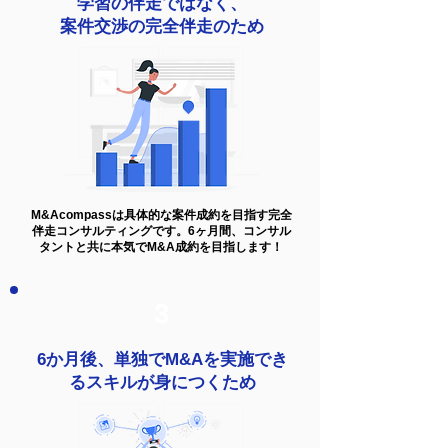
学習の伴走ではなく、
案件交渉の完全伴走のため
M&Acompassは具体的な案件成約を目指す完全
伴走コンサルティングです。6ヶ月間、コンサル
タントと共に本気でM&A成約を目指します！
3
6か月後、単独でM&Aを実施でき
るスキルが身につくため