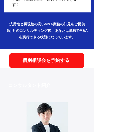
す！
汎用性と再現性の高いM&A実務の知見をご提供
6か月のコンサルティング後、あなたは単独でM&A
を実行できる状態になっています。
個別相談会を予約する
コンサルタント紹介