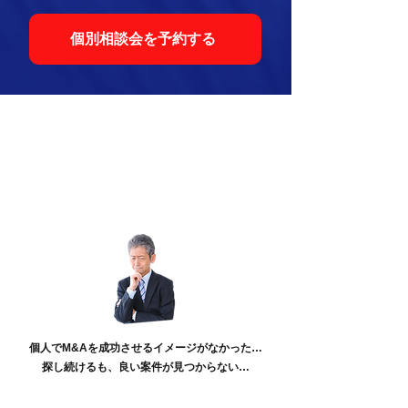
個別相談会を予約する
実践事例
Before
個人でM&Aを成功させるイメージがなかった…
探し続けるも、良い案件が見つからない…