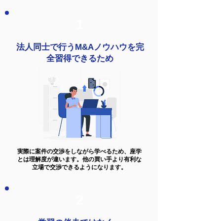
1
法人同士で行うM&Aノウハウを完
全習得できるため
実際に案件の交渉をしながら学べるため、座学
とは理解度が違います。他の買い手より有利な
立場で交渉できるようになります。
2