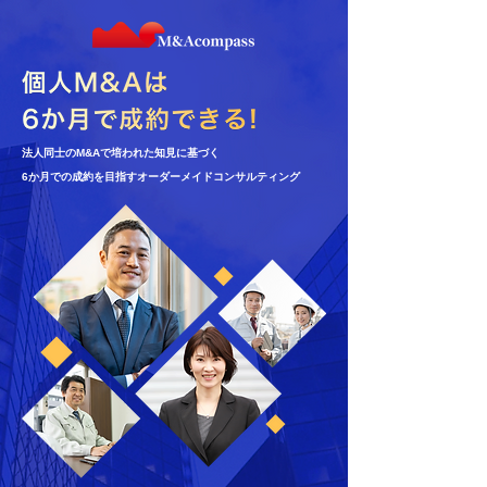
法人同士のM&Aで培われた知見に基づく
6か月での成約を目指すオーダーメイドコンサルティング