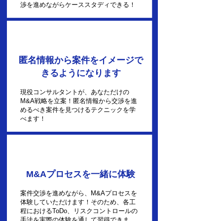
渉を進めながらケーススタディできる！
2
匿名情報から案件をイメージで
きるようになります
現役コンサルタントが、あなただけの
M&A戦略を立案！匿名情報から交渉を進
めるべき案件を見つけるテクニックを学
べます！
3
M&Aプロセスを一緒に体験
案件交渉を進めながら、M&Aプロセスを
体験していただけます！そのため、各工
程におけるToDo、リスクコントロールの
手法を実際の体験を通して習得できま