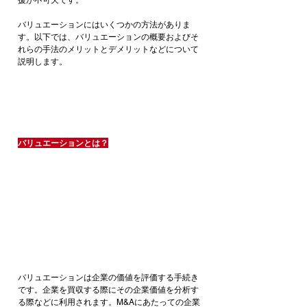
援が不可欠です。
バリュエーションにはいくつかの方法がありま
す。以下では、バリュエーションの概要およびそ
れらの手法のメリットとデメリットなどについて
説明します。
バリュエーションとは？
バリュエーションは企業の価値を評価する手続き
です。企業を買収する際にその企業価値を分析す
る際などに利用されます。M&Aにあたっての企業